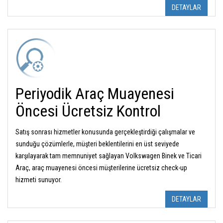
DETAYLAR
Periyodik Araç Muayenesi
Öncesi Ücretsiz Kontrol
Satış sonrası hizmetler konusunda gerçekleştirdiği çalışmalar ve
sunduğu çözümlerle, müşteri beklentilerini en üst seviyede
karşılayarak tam memnuniyet sağlayan Volkswagen Binek ve Ticari
Araç, araç muayenesi öncesi müşterilerine ücretsiz check-up
hizmeti sunuyor.
DETAYLAR