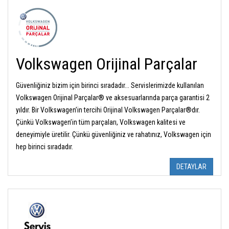
Volkswagen Orijinal Parçalar
Güvenliğiniz bizim için birinci sıradadır... Servislerimizde kullanılan
Volkswagen Orijinal Parçalar® ve aksesuarlarında parça garantisi 2
yıldır. Bir Volkswagen’in tercihi Orijinal Volkswagen Parçalar®dır.
Çünkü Volkswagen’in tüm parçaları, Volkswagen kalitesi ve
deneyimiyle üretilir. Çünkü güvenliğiniz ve rahatınız, Volkswagen için
hep birinci sıradadır.
DETAYLAR