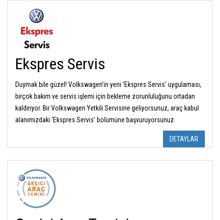
Ekspres Servis
Duymak bile güzel! Volkswagen’in yeni ‘Ekspres Servis’ uygulaması,
birçok bakım ve servis işlemi için bekleme zorunluluğunu ortadan
kaldırıyor. Bir Volkswagen Yetkili Servisine geliyorsunuz, araç kabul
alanımızdaki ‘Ekspres Servis’ bölümüne başvuruyorsunuz.
DETAYLAR