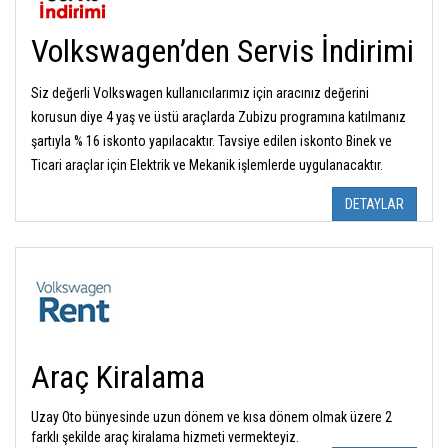
Volkswagen’den Servis İndirimi
Siz değerli Volkswagen kullanıcılarımız için aracınız değerini
korusun diye 4 yaş ve üstü araçlarda Zubizu programına katılmanız
şartıyla % 16 iskonto yapılacaktır. Tavsiye edilen iskonto Binek ve
Ticari araçlar için Elektrik ve Mekanik işlemlerde uygulanacaktır.
DETAYLAR
Araç Kiralama
Uzay Oto bünyesinde uzun dönem ve kısa dönem olmak üzere 2
farklı şekilde araç kiralama hizmeti vermekteyiz.